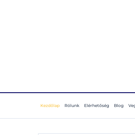
Kezdőlap
Rólunk
Elérhetőség
Blog
Veg